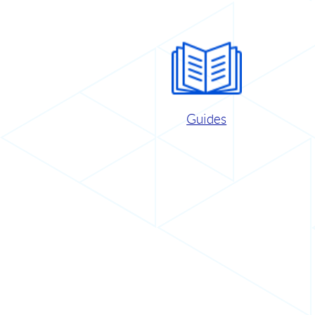
Guides