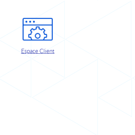
Espace Client