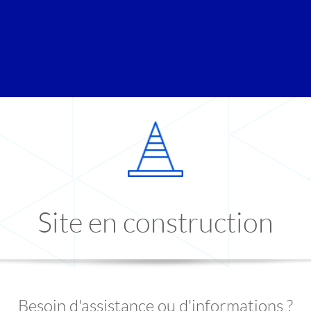
Site en construction
Besoin d'assistance ou d'informations ?