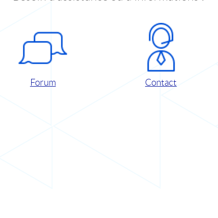
Forum
Contact